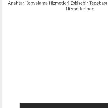
Anahtar Kopyalama Hizmetleri Eskişehir Tepebaşı 
Hizmetlerinde